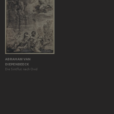
ABRAHAM VAN
DIEPENBEECK
Die Sintflut nach Ovid