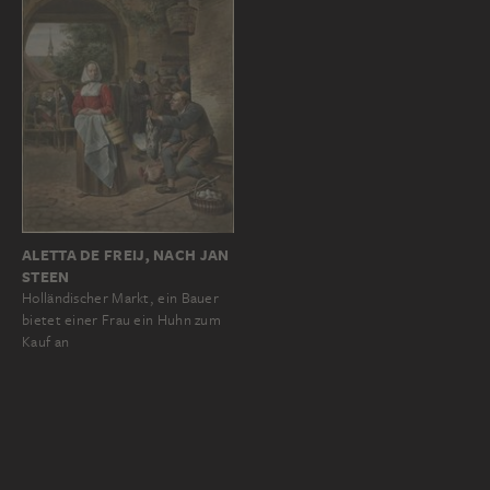
ALETTA DE FREIJ, NACH JAN
STEEN
Holländischer Markt, ein Bauer
bietet einer Frau ein Huhn zum
Kauf an