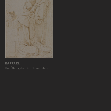
RAFFAEL
Die Übergabe der Dekretalen