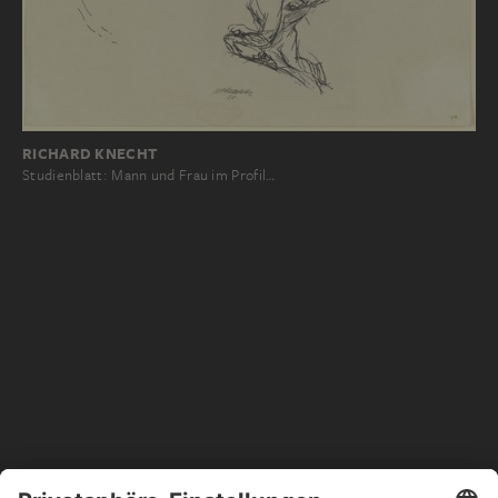
RICHARD KNECHT
Studienblatt: Mann und Frau im Profil…