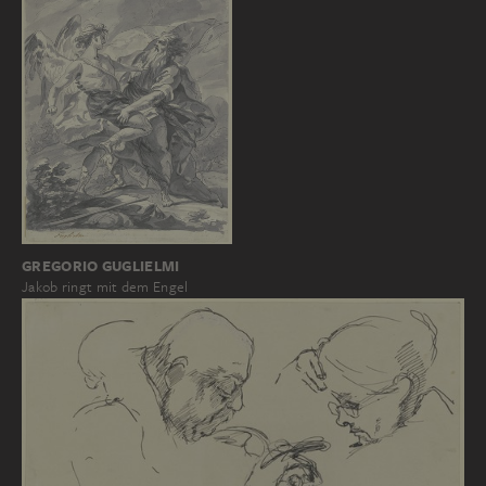
GREGORIO GUGLIELMI
Jakob ringt mit dem Engel