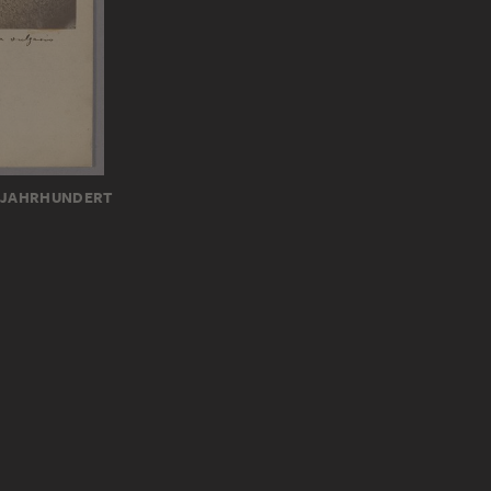
. JAHRHUNDERT