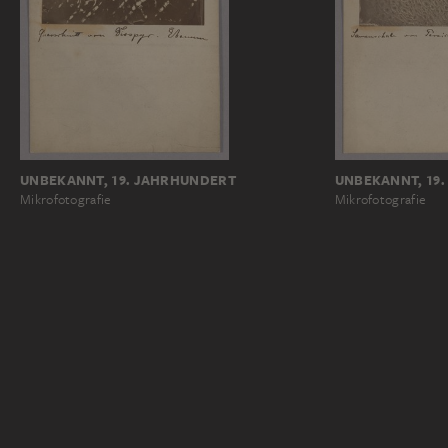
UNBEKANNT, 19. JAHRHUNDERT
UNBEKANNT, 19
Mikrofotografie
Mikrofotografie