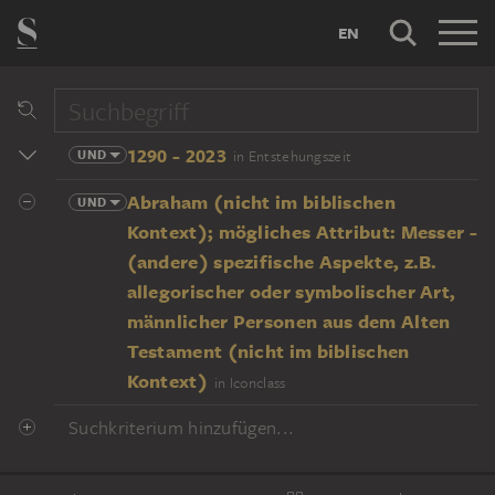
EN
1290 - 2023
UND
in Entstehungszeit
Abraham (nicht im biblischen
UND
Kontext); mögliches Attribut: Messer -
(andere) spezifische Aspekte, z.B.
allegorischer oder symbolischer Art,
männlicher Personen aus dem Alten
Testament (nicht im biblischen
Kontext)
in Iconclass
Suchkriterium hinzufügen...