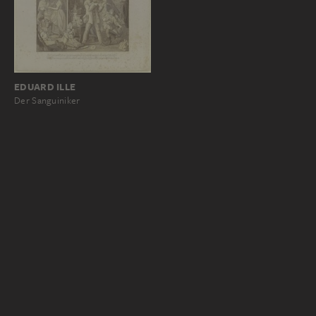
EDUARD ILLE
Der Sanguiniker