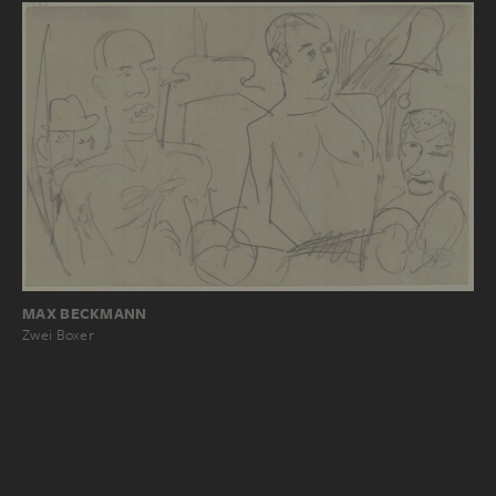
MAX BECKMANN
Zwei Boxer