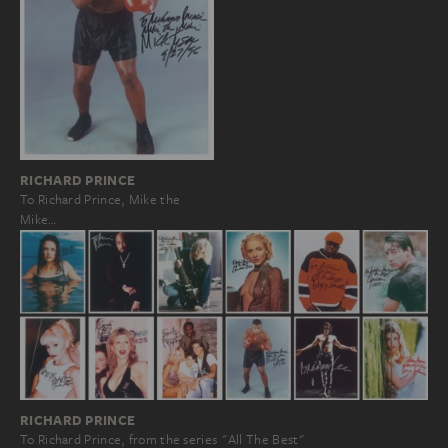
RICHARD PRINCE
To Richard Prince, Mike the
Mike…
RICHARD PRINCE
To Richard Prince, from the series "All The Best"