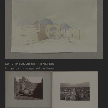
CARL THEODOR REIFFENSTEIN
Pompeji, im Hintergrund der Vesuv