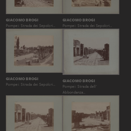
GIACOMO BROGI
GIACOMO BROGI
Pompei: Strada dei Sepolcri…
Pompei: Strada dei Sepolcri…
GIACOMO BROGI
GIACOMO BROGI
Pompei: Strada dei Sepolcri…
Pompei: Strada dell'
Abbondanza…