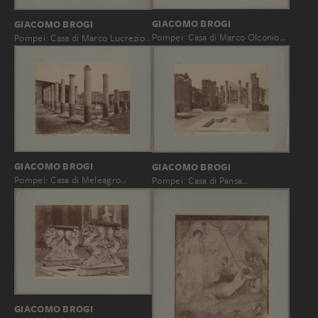
GIACOMO BROGI
GIACOMO BROGI
Pompei: Casa di Marco Olconio…
Pompei: Casa di Marco Lucrezio…
GIACOMO BROGI
GIACOMO BROGI
Pompei: Casa di Meleagro…
Pompei: Casa di Pansa…
GIACOMO BROGI