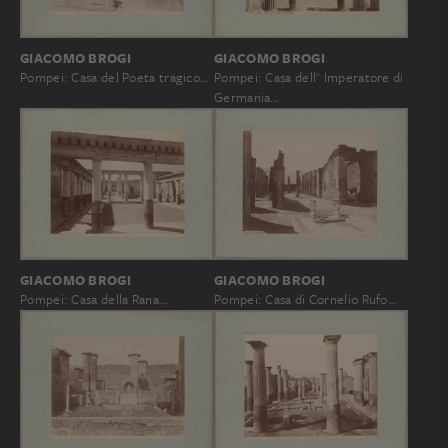
GIACOMO BROGI
GIACOMO BROGI
Pompei: Casa del Poeta tragico…
Pompei: Casa dell' Imperatore di
Germania…
GIACOMO BROGI
GIACOMO BROGI
Pompei: Casa della Rana…
Pompei: Casa di Cornelio Rufo…