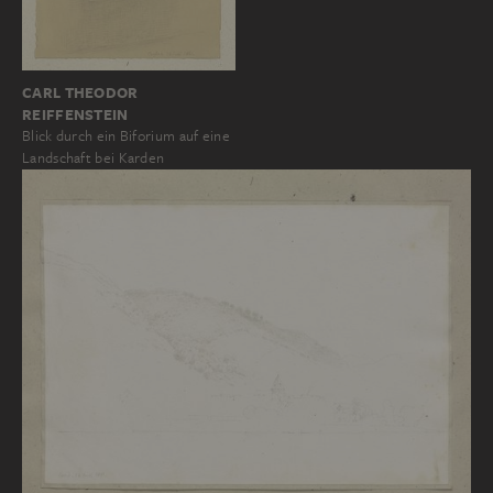
CARL THEODOR
REIFFENSTEIN
Blick durch ein Biforium auf eine
Landschaft bei Karden