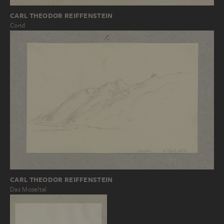
CARL THEODOR REIFFENSTEIN
Cond
CARL THEODOR REIFFENSTEIN
Das Moseltal