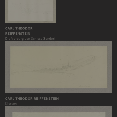
CARL THEODOR
REIFFENSTEIN
Die Vorburg von Schloss Gondorf
CARL THEODOR REIFFENSTEIN
Klotten