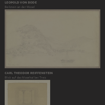
LEOPOLD VON BODE
Beilstein an der Mosel
CARL THEODOR REIFFENSTEIN
Blick auf das Moseltal bei Treis