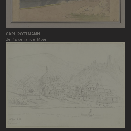
CARL ROTTMANN
Bei Karden an der Mosel