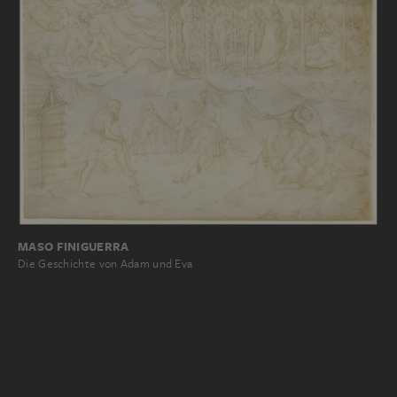
MASO FINIGUERRA
Die Geschichte von Adam und Eva