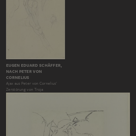
EUGEN EDUARD SCHÄFFER,
NACH PETER VON
CORNELIUS
Ajax aus Peter von Cornelius'
Zerstörung von Troja