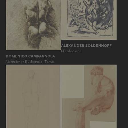
ALEXANDER SOLDENHOFF
Pferdediebe
DOMENICO CAMPAGNOLA
Männlicher Rückenakt, Torso