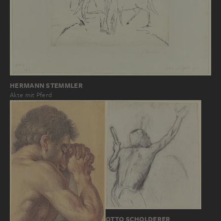
HERMANN STEMMLER
Akte mit Pferd
OTTO SCHOLDERER