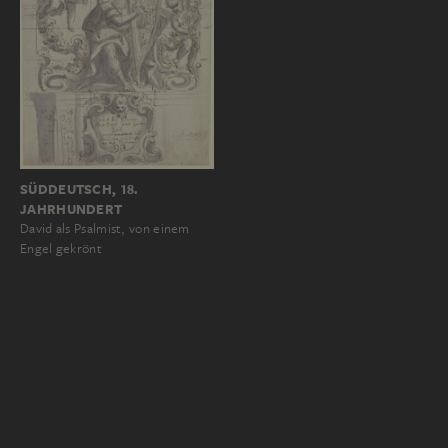
SÜDDEUTSCH, 18.
JAHRHUNDERT
David als Psalmist, von einem
Engel gekrönt