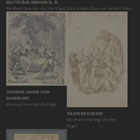
MATTHÄUS MERIAN D. Ä.
Abraham bewirtet die drei Engel unter einem Baum vor seinem Haus
JOHANN JAKOB VON
SANDRART
Abraham bewirtet die Engel
GASPARE DIZIANI
Abraham empfängt die drei
Engel