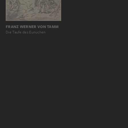
FRANZ WERNER VON TAMM
Die Taufe des Eunuchen