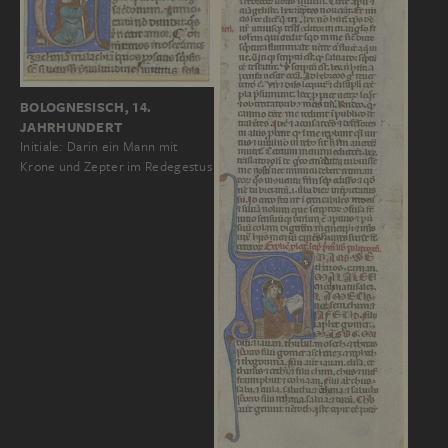
BOLOGNESISCH, 14.
JAHRHUNDERT
Initiale: Darin ein Mann mit
Krone und Zepter im Redegestus