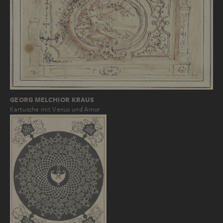
GEORG MELCHIOR KRAUS
Kartusche mit Venus und Amor