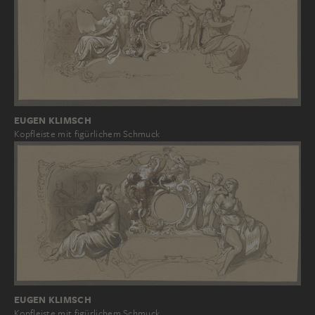
EUGEN KLIMSCH
Kopfleiste mit figürlichem Schmuck
EUGEN KLIMSCH
Kopfleiste mit figürlichem Schmuck