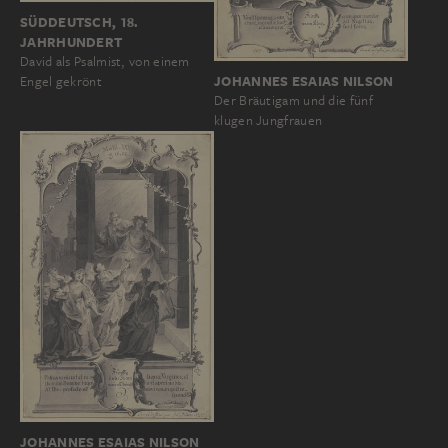
SÜDDEUTSCH, 18.
JAHRHUNDERT
David als Psalmist, von einem
JOHANNES ESAIAS NILSON
Engel gekrönt
Der Bräutigam und die fünf
klugen Jungfrauen
JOHANNES ESAIAS NILSON