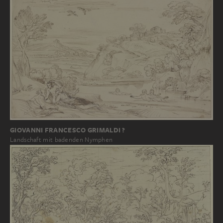
GIOVANNI FRANCESCO GRIMALDI ?
Landschaft mit badenden Nymphen