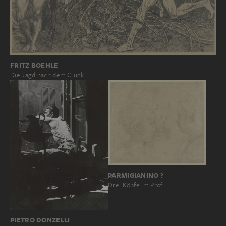
FRITZ BOEHLE
Die Jagd nach dem Glück
PARMIGIANINO ?
Drei Köpfe im Profil
PIETRO DONZELLI