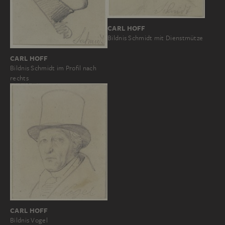
CARL HOFF
Bildnis Schmidt mit Dienstmütze
CARL HOFF
Bildnis Schmidt im Profil nach
rechts
CARL HOFF
Bildnis Vogel