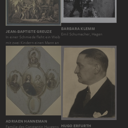
BARBARA KLEMM
JEAN-BAPTISTE GREUZE
Emil Schumacher, Hagen
In einer Schmiede fleht ein Weib
mit zwei Kindern einen Mann an
ADRIAEN HANNEMAN
HUGO ERFURTH
Familie des Constantin Huygens