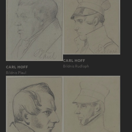
CARL HOFF
Bildnis Rudloph
CARL HOFF
Bildnis Plaul