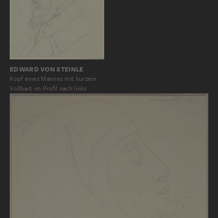
EDWARD VON STEINLE
Kopf eines Mannes mit kurzem
Vollbart im Profil nach links