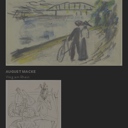
AUGUST MACKE
Weg am Rhein