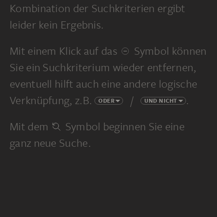
Kombination der Suchkriterien ergibt
leider kein Ergebnis.
Mit einem Klick auf das
Symbol können
Sie ein Suchkriterium wieder entfernen,
eventuell hilft auch eine andere logische
Verknüpfung, z.B.
/
.
ODER
UND NICHT
Mit dem
Symbol beginnen Sie eine
ganz neue Suche.