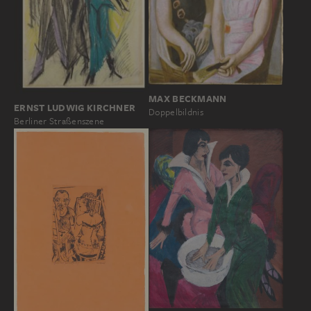
MAX BECKMANN
ERNST LUDWIG KIRCHNER
Doppelbildnis
Berliner Straßenszene