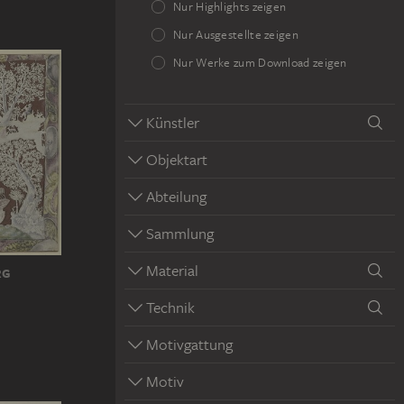
Nur Highlights zeigen
Nur Ausgestellte zeigen
Nur Werke zum Download zeigen
Künstler
Objektart
Abteilung
Sammlung
Material
RG
Technik
Motivgattung
Motiv