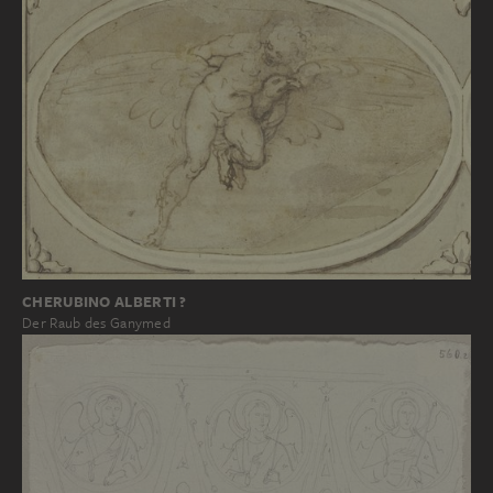
CHERUBINO ALBERTI ?
Der Raub des Ganymed