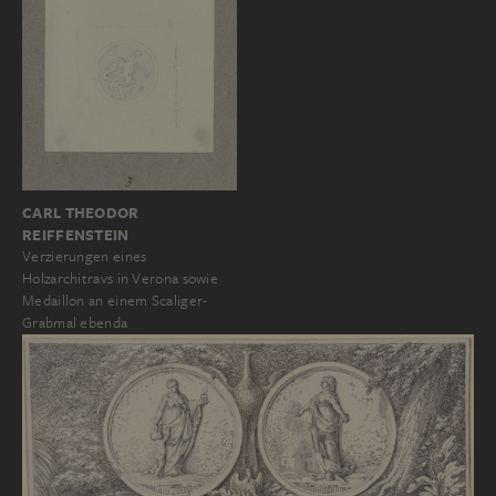
CARL THEODOR
REIFFENSTEIN
Verzierungen eines
Holzarchitravs in Verona sowie
Medaillon an einem Scaliger-
Grabmal ebenda