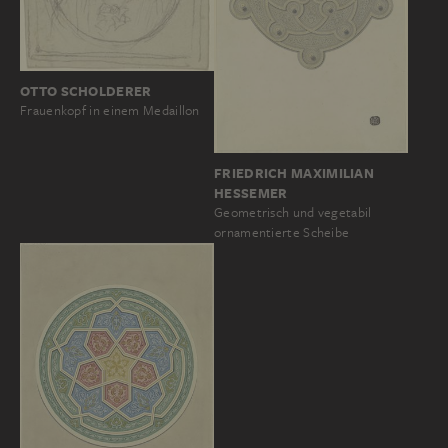
OTTO SCHOLDERER
Frauenkopf in einem Medaillon
FRIEDRICH MAXIMILIAN
HESSEMER
Geometrisch und vegetabil
ornamentierte Scheibe