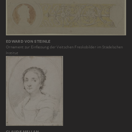
EDWARD VON STEINLE
Ornament zur Einfassung der Veitschen Freskobilder im Städelschen
Institut
CLAUDE MELLAN