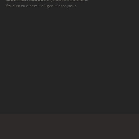
Studien zu einem Heiligen Hieronymus