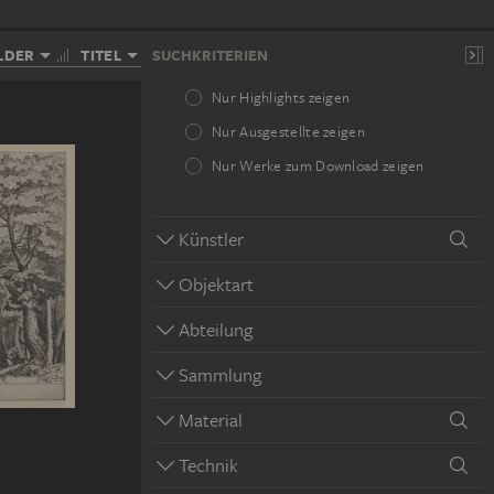
LDER
TITEL
SUCHKRITERIEN
Nur Highlights zeigen
Nur Ausgestellte zeigen
Nur Werke zum Download zeigen
Künstler
Objektart
Abteilung
Sammlung
Material
Technik