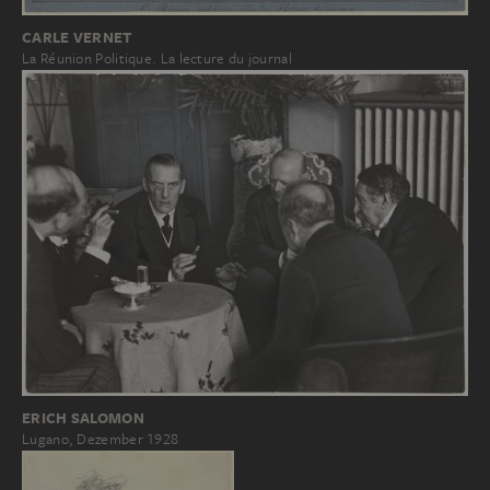
CARLE VERNET
La Réunion Politique. La lecture du journal
ERICH SALOMON
Lugano, Dezember 1928