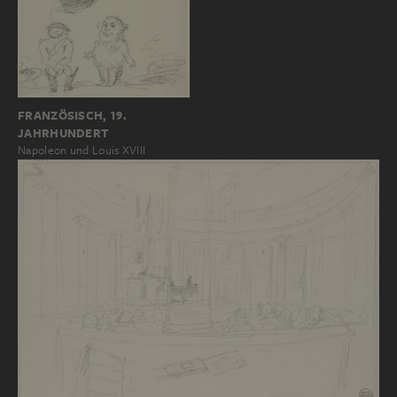
FRANZÖSISCH, 19.
JAHRHUNDERT
Napoleon und Louis XVIII