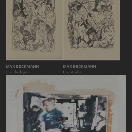
MAX BECKMANN
MAX BECKMANN
Die Straße
Die Ideologen