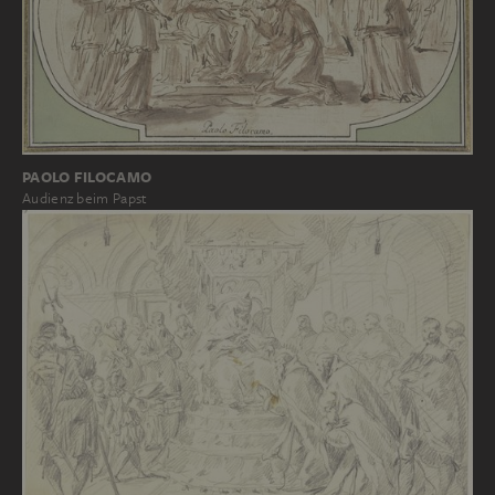
PAOLO FILOCAMO
Audienz beim Papst