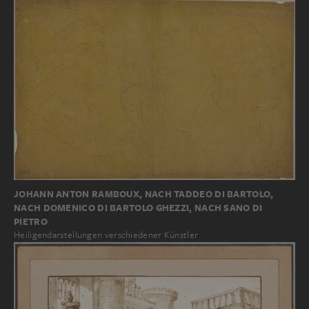
JOHANN ANTON RAMBOUX, NACH TADDEO DI BARTOLO,
NACH DOMENICO DI BARTOLO GHEZZI, NACH SANO DI
PIETRO
Heiligendarstellungen verschiedener Künstler