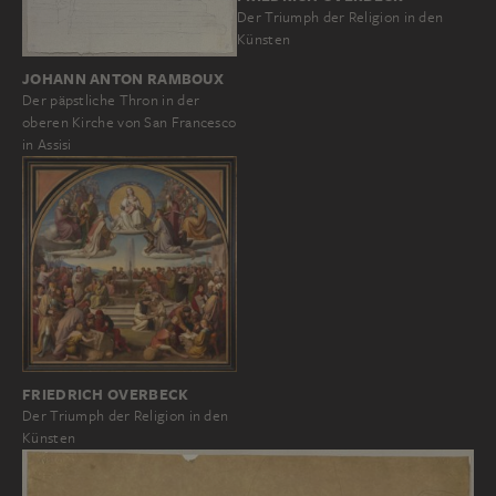
Der Triumph der Religion in den
Künsten
JOHANN ANTON RAMBOUX
Der päpstliche Thron in der
oberen Kirche von San Francesco
in Assisi
FRIEDRICH OVERBECK
Der Triumph der Religion in den
Künsten