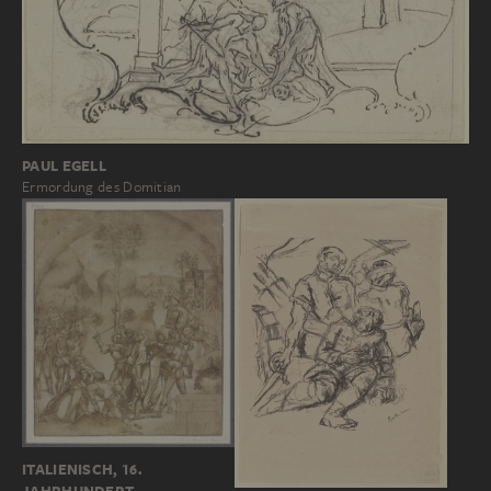
PAUL EGELL
Ermordung des Domitian
ITALIENISCH, 16.
JAHRHUNDERT