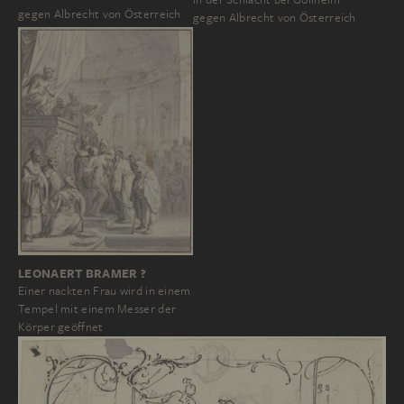
gegen Albrecht von Österreich
gegen Albrecht von Österreich
LEONAERT BRAMER ?
Einer nackten Frau wird in einem
Tempel mit einem Messer der
Körper geöffnet