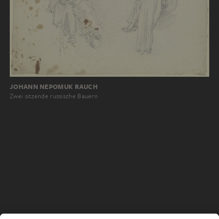
JOHANN NEPOMUK RAUCH
Zwei sitzende russische Bauern