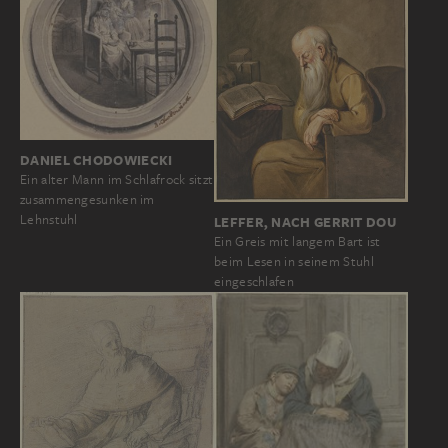
DANIEL CHODOWIECKI
Ein alter Mann im Schlafrock sitzt
zusammengesunken im
Lehnstuhl
LEFFER, NACH GERRIT DOU
Ein Greis mit langem Bart ist
beim Lesen in seinem Stuhl
eingeschlafen