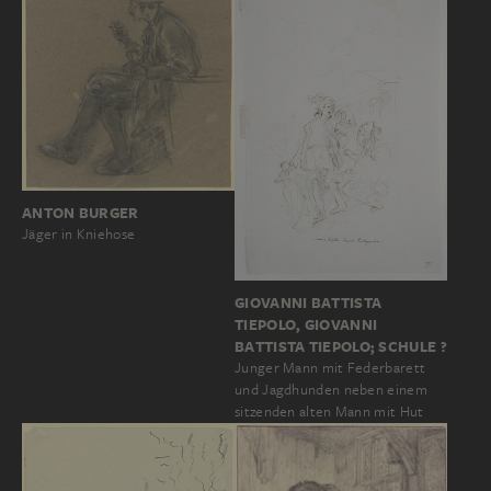
ANTON BURGER
Jäger in Kniehose
GIOVANNI BATTISTA
TIEPOLO, GIOVANNI
BATTISTA TIEPOLO; SCHULE ?
Junger Mann mit Federbarett
und Jagdhunden neben einem
sitzenden alten Mann mit Hut