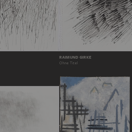
RAIMUND GIRKE
Ohne Titel