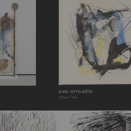
KARL OTTO GÖTZ
Ohne Titel