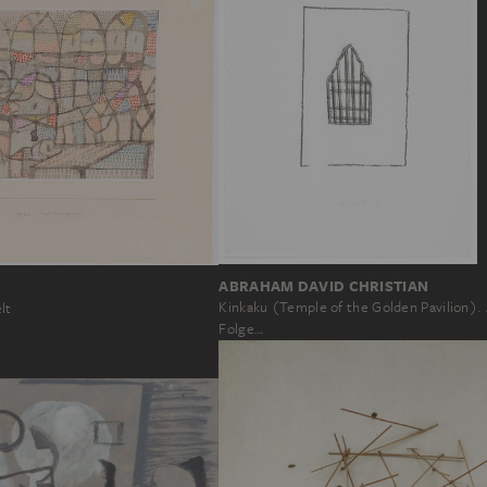
ABRAHAM DAVID CHRISTIAN
Kinkaku (Temple of the Golden Pavilion).
lt
Folge…