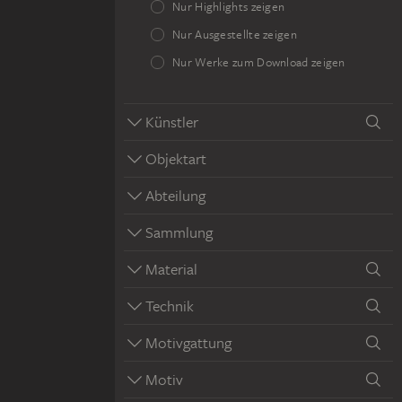
Nur Highlights zeigen
Nur Ausgestellte zeigen
Nur Werke zum Download zeigen
Künstler
Objektart
Abteilung
Sammlung
Material
Technik
Motivgattung
Motiv