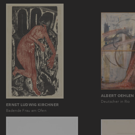
ALBERT OEHLEN
Deutscher in Rio
ERNST LUDWIG KIRCHNER
Badende Frau am Ofen