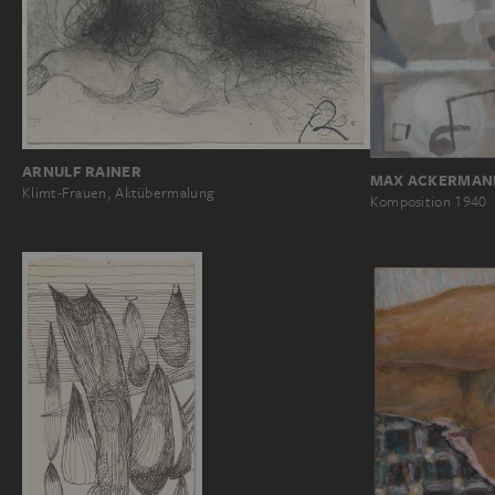
ARNULF RAINER
MAX ACKERMAN
Klimt-Frauen, Aktübermalung
Komposition 1940