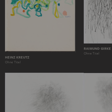
RAIMUND GIRKE
Ohne Titel
HEINZ KREUTZ
Ohne Titel