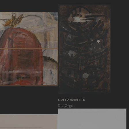
FRITZ WINTER
Die Orgel