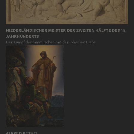
NIEDERLÄNDISCHER MEISTER DER ZWEITEN HÄLFTE DES 18.
JAHRHUNDERTS
Der Kampf der himmlischen mit der irdischen Liebe
ALFRED RETHEL