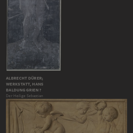
ALBRECHT DÜRER;
WERKSTATT, HANS
BALDUNG GRIEN ?
Der Heilige Sebastian