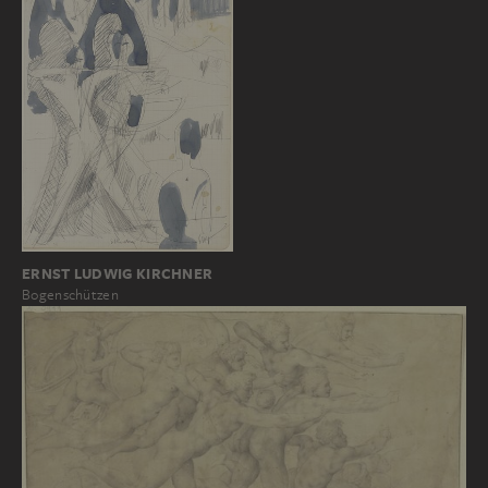
ERNST LUDWIG KIRCHNER
Bogenschützen