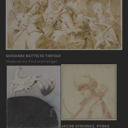
GIOVANNI BATTISTA TIEPOLO
Madonna mit Kind und Heiligen
JACOB SYMONSZ. PYNAS