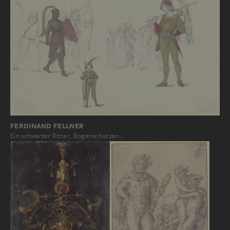
FERDINAND FELLNER
Ein schwarzer Ritter, Bogenschützen…