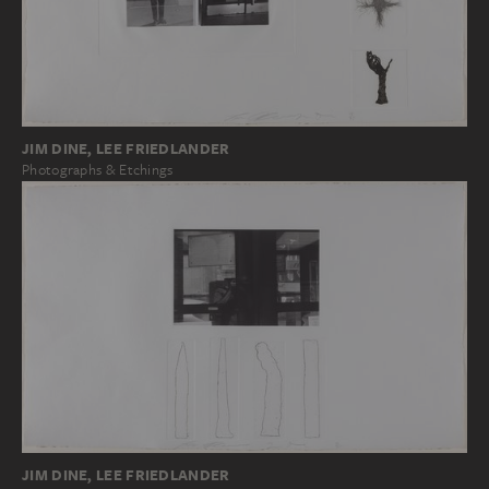
JIM DINE, LEE FRIEDLANDER
Photographs & Etchings
JIM DINE, LEE FRIEDLANDER