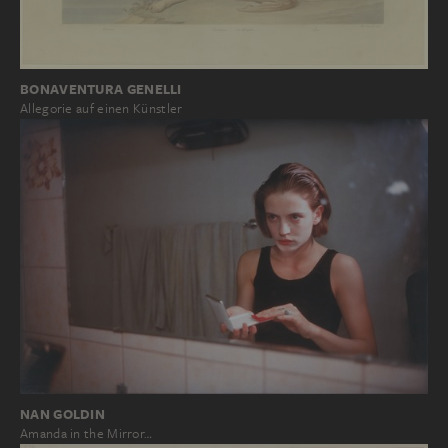
BONAVENTURA GENELLI
Allegorie auf einen Künstler
NAN GOLDIN
Amanda in the Mirror…