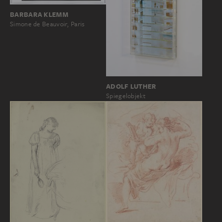
BARBARA KLEMM
Simone de Beauvoir, Paris
ADOLF LUTHER
Spiegelobjekt