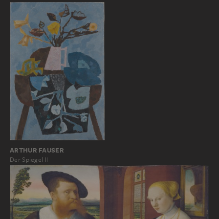
ARTHUR FAUSER
Der Spiegel II