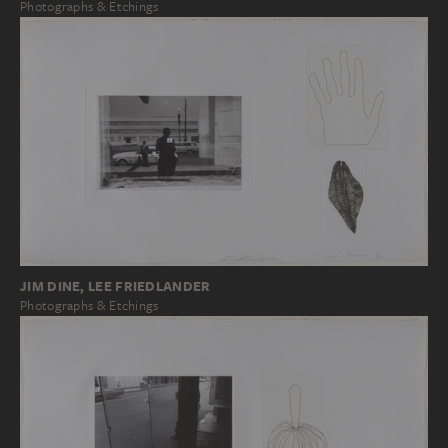
Photographs & Etchings
JIM DINE, LEE FRIEDLANDER
Photographs & Etchings