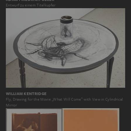
Entwurf zu einem Titelkupfer
WILLIAM KENTRIDGE
Fly, Drawing for the Movie „What Will Come‟ with View in Cylindrical
Mirror