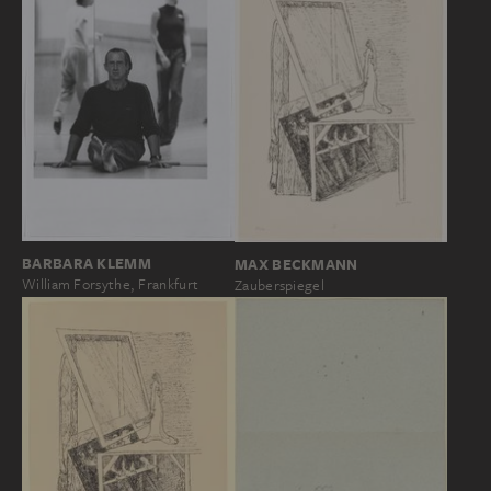
BARBARA KLEMM
MAX BECKMANN
William Forsythe, Frankfurt
Zauberspiegel