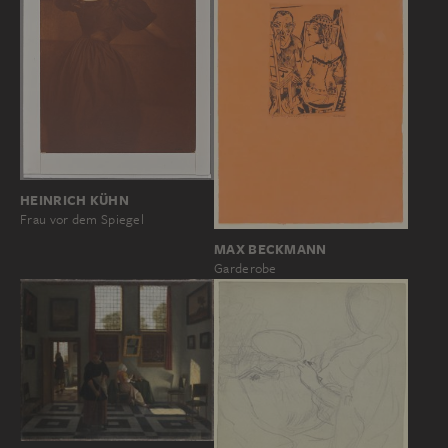
HEINRICH KÜHN
Frau vor dem Spiegel
MAX BECKMANN
Garderobe