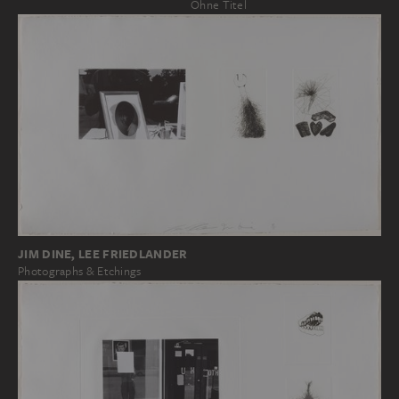
Ohne Titel
JIM DINE, LEE FRIEDLANDER
Photographs & Etchings