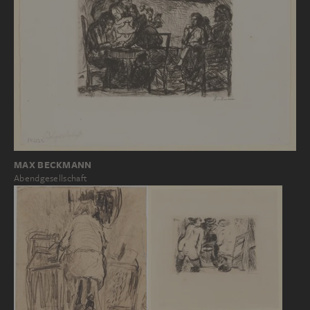
MAX BECKMANN
Abendgesellschaft