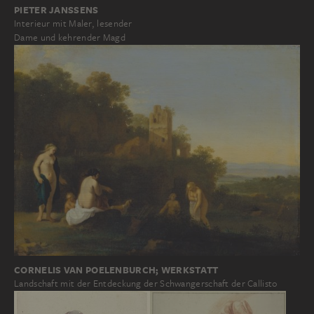
PIETER JANSSENS
Interieur mit Maler, lesender
Dame und kehrender Magd
CORNELIS VAN POELENBURCH; WERKSTATT
Landschaft mit der Entdeckung der Schwangerschaft der Callisto