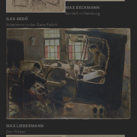
MAX BECKMANN
Bordell in Hamburg
ILKA GEDŐ
Arbeiterin in der Ganz-Fabrik
MAX LIEBERMANN
Der Weber