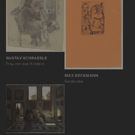
GUSTAV SCHRAEGLE
Frau mit zwei Kindern
MAX BECKMANN
Garderobe