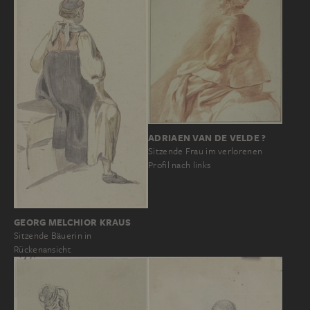
ADRIAEN VAN DE VELDE ?
Sitzende Frau im verlorenen
Profil nach links
GEORG MELCHIOR KRAUS
Sitzende Bäuerin in
Rückenansicht