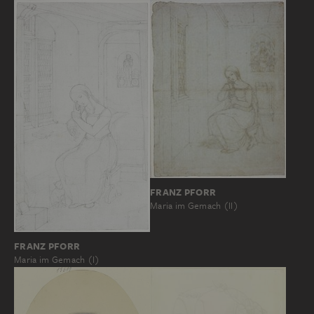
FRANZ PFORR
Maria im Gemach (II)
FRANZ PFORR
Maria im Gemach (I)