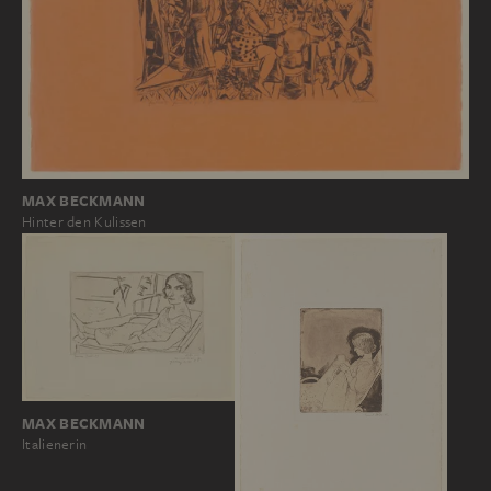
MAX BECKMANN
Hinter den Kulissen
MAX BECKMANN
Italienerin