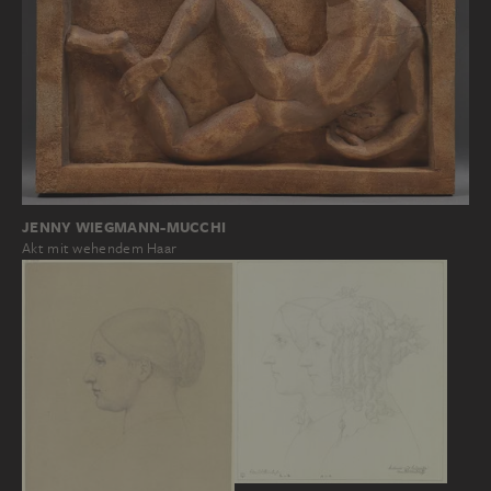
JENNY WIEGMANN-MUCCHI
Akt mit wehendem Haar