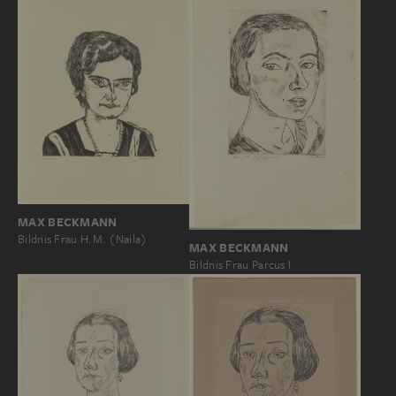
MAX BECKMANN
Bildnis Frau H.M. (Naila)
MAX BECKMANN
Bildnis Frau Parcus I