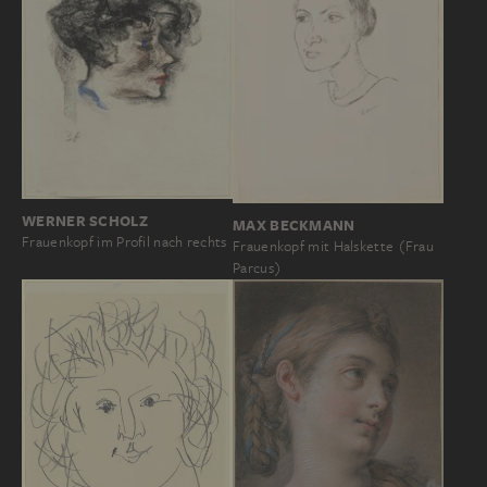
WERNER SCHOLZ
MAX BECKMANN
Frauenkopf im Profil nach rechts
Frauenkopf mit Halskette (Frau
Parcus)