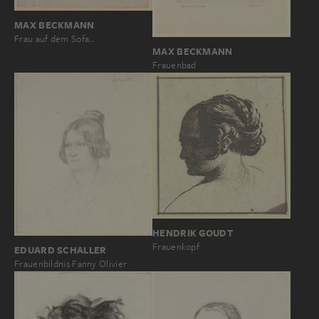
MAX BECKMANN
Frau auf dem Sofa…
MAX BECKMANN
Frauenbad
HENDRIK GOUDT
Frauenkopf
EDUARD SCHALLER
Frauenbildnis Fanny Olivier