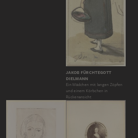
JAKOB FÜRCHTEGOTT
DIELMANN
Ein Mädchen mit langen Zöpfen
und einem Körbchen in
Rückenansicht