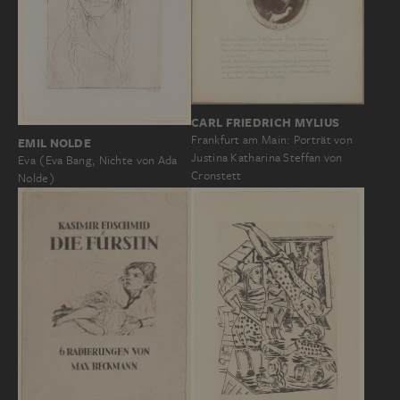
CARL FRIEDRICH MYLIUS
Frankfurt am Main: Porträt von
EMIL NOLDE
Justina Katharina Steffan von
Eva (Eva Bang, Nichte von Ada
Cronstett
Nolde)