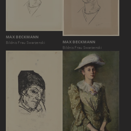
MAX BECKMANN
MAX BECKMANN
Bildnis Frau Swarzenski
Bildnis Frau Swarzenski