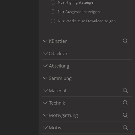
Nur Highlights zeigen
Nur Ausgestellte zeigen
Nur Werke zum Download zeigen
Künstler
Objektart
Abteilung
Sammlung
Material
Technik
Motivgattung
Motiv