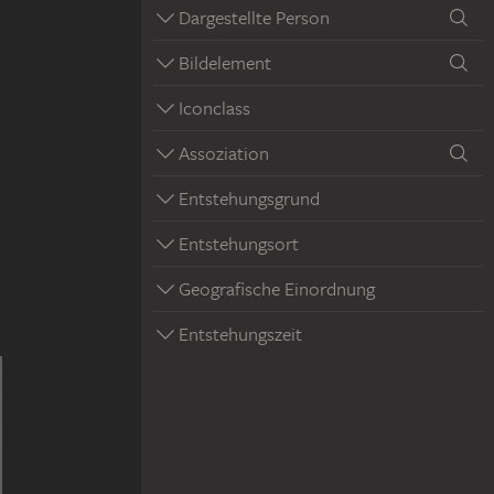
Dargestellte Person
Bildelement
Iconclass
Assoziation
Entstehungsgrund
Entstehungsort
Geografische Einordnung
Entstehungszeit