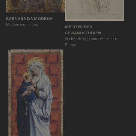
BARNABA DA MODENA
Madonna mit Kind
MEISTER DER
GEWANDSTUDIEN
Stehende Madonna mit einer
Blume