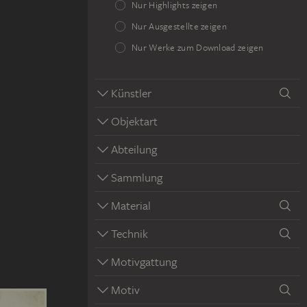
Nur Highlights zeigen
Nur Ausgestellte zeigen
Nur Werke zum Download zeigen
Künstler
Objektart
Abteilung
Sammlung
Material
Technik
Motivgattung
Motiv