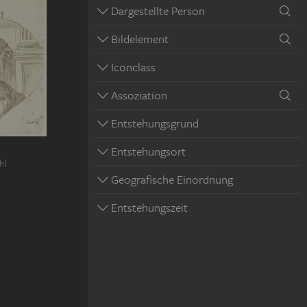
Dargestellte Person
Bildelement
Iconclass
Assoziation
Entstehungsgrund
Entstehungsort
hl
Geografische Einordnung
Entstehungszeit