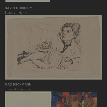
DAVID HOCKNEY
Eugene + Henry
MAX BECKMANN
Frau auf dem Sofa…