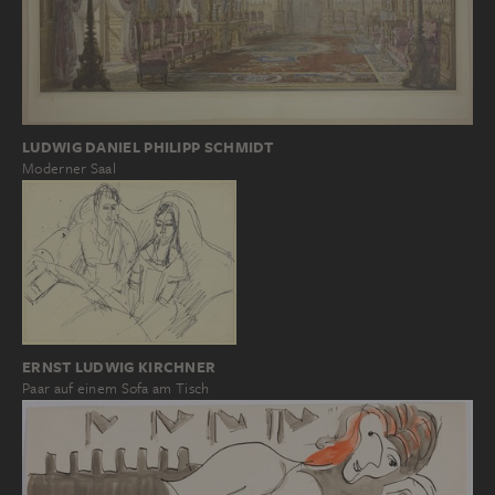
LUDWIG DANIEL PHILIPP SCHMIDT
Moderner Saal
ERNST LUDWIG KIRCHNER
Paar auf einem Sofa am Tisch