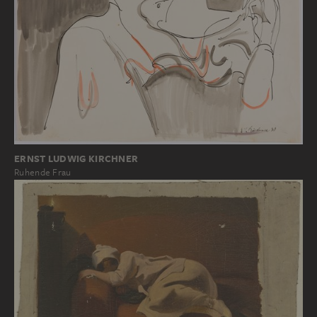
ERNST LUDWIG KIRCHNER
Ruhende Frau