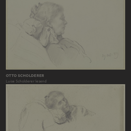
OTTO SCHOLDERER
Luise Scholderer lesend