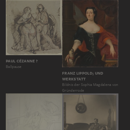
PAUL CÉZANNE ?
Ballpause
FRANZ LIPPOLD; UND
WERKSTATT
Bildnis der Sophia Magdalena von
Gründerrode