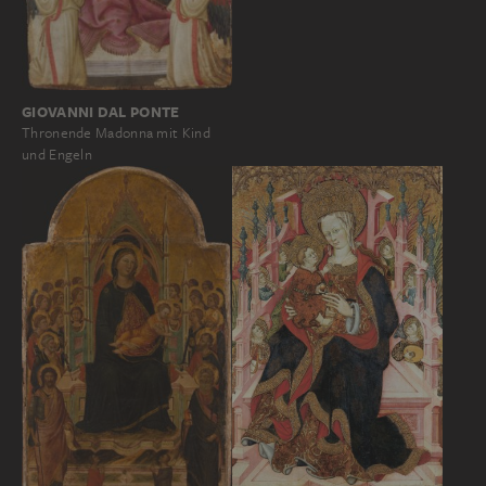
GIOVANNI DAL PONTE
Thronende Madonna mit Kind
und Engeln