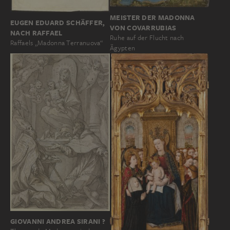
MEISTER DER MADONNA
EUGEN EDUARD SCHÄFFER,
VON COVARRUBIAS
NACH RAFFAEL
Ruhe auf der Flucht nach
Raffaels „Madonna Terranuova“
Ägypten
GIOVANNI ANDREA SIRANI ?