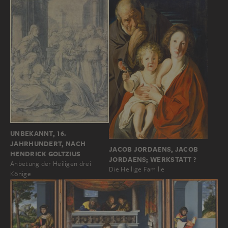
UNBEKANNT, 16.
JAHRHUNDERT, NACH
JACOB JORDAENS, JACOB
HENDRICK GOLTZIUS
JORDAENS; WERKSTATT ?
Anbetung der Heiligen drei
Die Heilige Familie
Könige