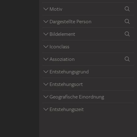
Motiv
Dargestellte Person
Bildelement
Iconclass
Assoziation
Entstehungsgrund
Entstehungsort
Geografische Einordnung
Entstehungszeit