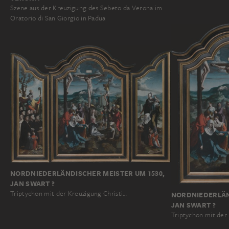
Szene aus der Kreuzigung des Sebeto da Verona im
Oratorio di San Giorgio in Padua
NORDNIEDERLÄNDISCHER MEISTER UM 1530,
JAN SWART ?
Triptychon mit der Kreuzigung Christi…
NORDNIEDERLÄN
JAN SWART ?
Triptychon mit der