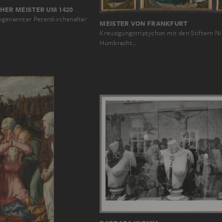
HER MEISTER UM 1420
sogenannter Peterskirchenaltar
MEISTER VON FRANKFURT
Kreuzigungstriptychon mit den Stiftern Ni
Humbracht…