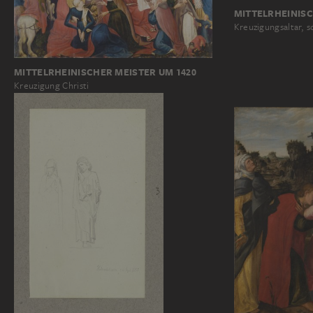
MITTELRHEINISC
Kreuzigungsaltar, 
MITTELRHEINISCHER MEISTER UM 1420
Kreuzigung Christi