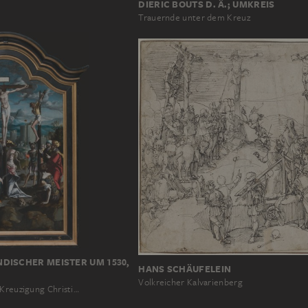
DIERIC BOUTS D. Ä.; UMKREIS
Trauernde unter dem Kreuz
DISCHER MEISTER UM 1530,
HANS SCHÄUFELEIN
Volkreicher Kalvarienberg
 Kreuzigung Christi…