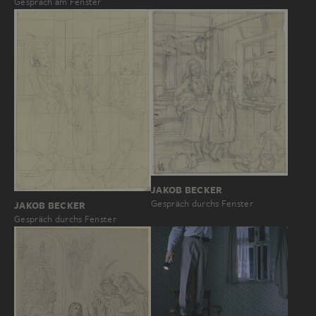
Gespräch am Fenster
JAKOB BECKER
Gespräch durchs Fenster
JAKOB BECKER
Gespräch durchs Fenster