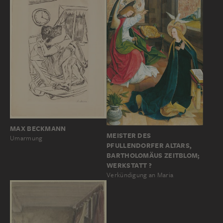
MAX BECKMANN
MEISTER DES
Umarmung
PFULLENDORFER ALTARS,
BARTHOLOMÄUS ZEITBLOM;
WERKSTATT ?
Verkündigung an Maria