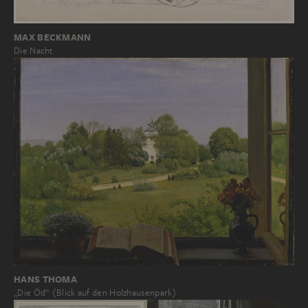
MAX BECKMANN
Die Nacht
HANS THOMA
„Die Öd“ (Blick auf den Holzhausenpark)