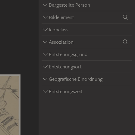
Dargestellte Person
Bildelement
Iconclass
Assoziation
Entstehungsgrund
Entstehungsort
Geografische Einordnung
Entstehungszeit