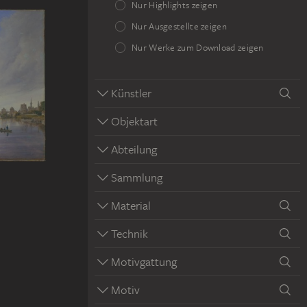
Nur Highlights zeigen
Nur Ausgestellte zeigen
Nur Werke zum Download zeigen
Künstler
Objektart
Abteilung
Sammlung
Material
Technik
Motivgattung
Motiv