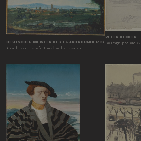
PETER BECKER
DEUTSCHER MEISTER DES 18. JAHRHUNDERTS
Baumgruppe am W
Ansicht von Frankfurt und Sachsenhausen