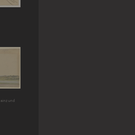
Mainz und