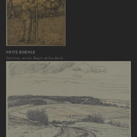
FRITZ BOEHLE
Gärtner, einen Baum anbindend