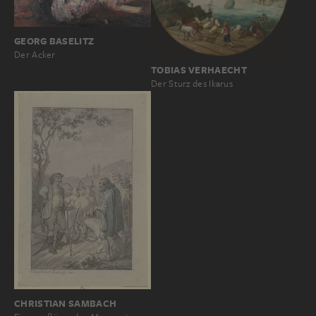
GEORG BASELITZ
Der Acker
TOBIAS VERHAECHT
Der Sturz des Ikarus
CHRISTIAN SAMBACH