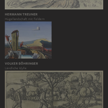
HERMANN TREUNER
Hügellandschaft mit Feldern
VOLKER BÖHRINGER
Ländliche Idylle