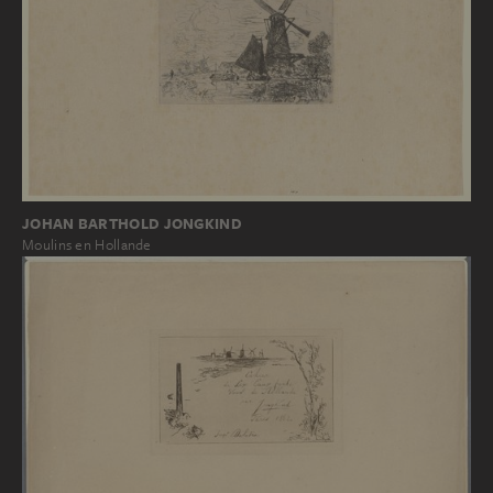
JOHAN BARTHOLD JONGKIND
Moulins en Hollande