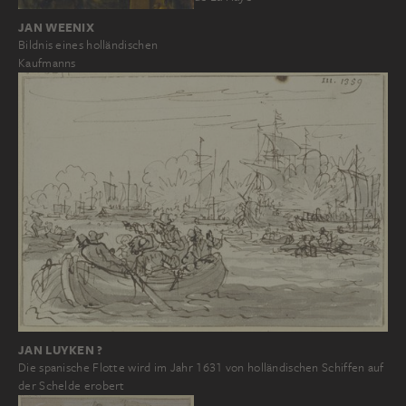
JAN WEENIX
Bildnis eines holländischen
Kaufmanns
JAN LUYKEN ?
Die spanische Flotte wird im Jahr 1631 von holländischen Schiffen auf
der Schelde erobert