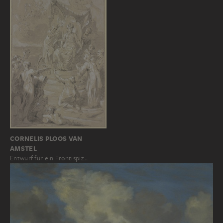
CORNELIS PLOOS VAN
AMSTEL
Entwurf für ein Frontispiz…