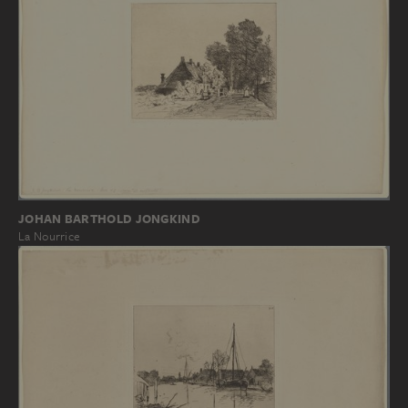
JOHAN BARTHOLD JONGKIND
La Nourrice