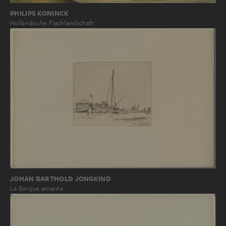
PHILIPS KONINCK
Holländische Flachlandschaft
JOHAN BARTHOLD JONGKIND
La Barque amarée