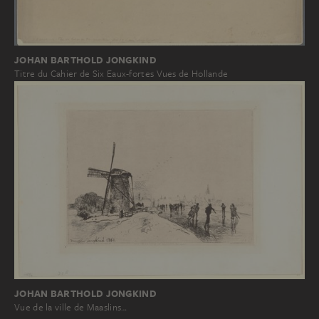
JOHAN BARTHOLD JONGKIND
Titre du Cahier de Six Eaux-fortes Vues de Hollande
JOHAN BARTHOLD JONGKIND
Vue de la ville de Maaslins…