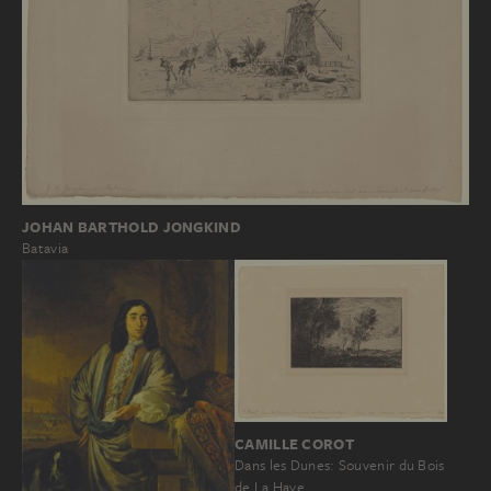
JOHAN BARTHOLD JONGKIND
Batavia
CAMILLE COROT
Dans les Dunes: Souvenir du Bois
de La Haye