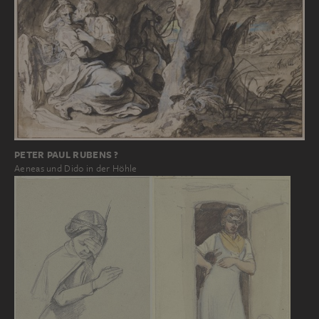
PETER PAUL RUBENS ?
Aeneas und Dido in der Höhle