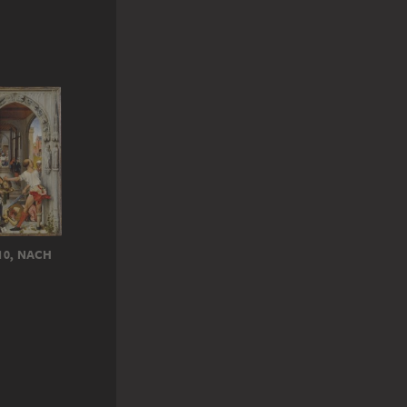
10, NACH