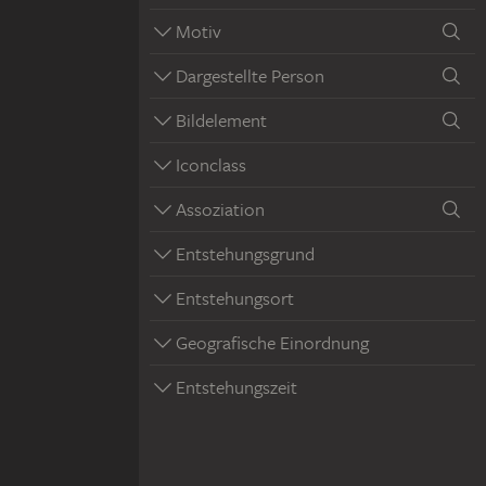
Motiv
Dargestellte Person
Bildelement
Iconclass
Assoziation
Entstehungsgrund
Entstehungsort
Geografische Einordnung
Entstehungszeit