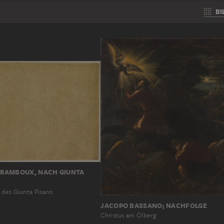
BI
RAMBOUX, NACH GIUNTA
 des Giunta Pisano
JACOPO BASSANO; NACHFOLGE
Christus am Ölberg