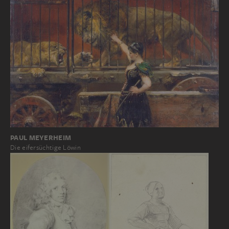
PAUL MEYERHEIM
Die eifersüchtige Löwin