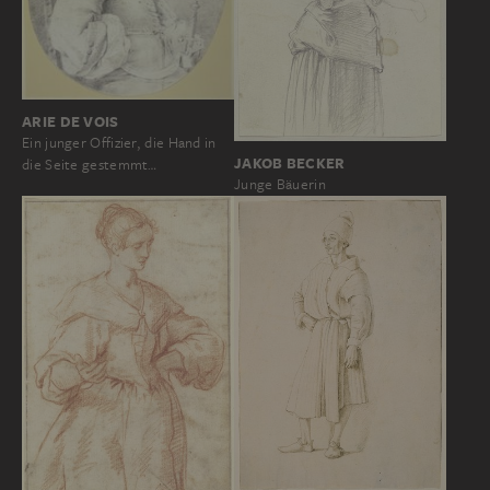
ARIE DE VOIS
Ein junger Offizier, die Hand in
JAKOB BECKER
die Seite gestemmt…
Junge Bäuerin