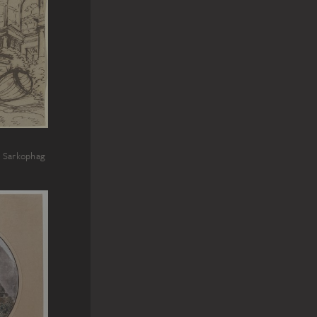
m Sarkophag