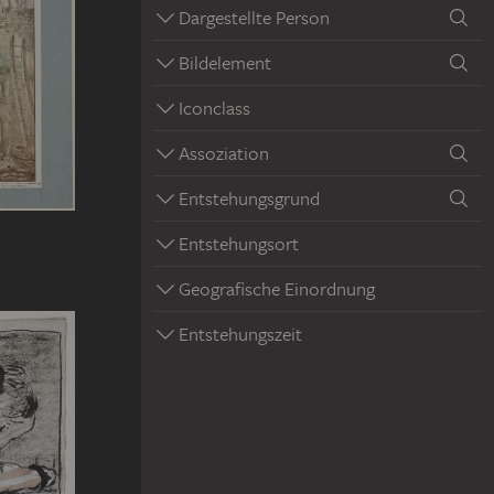
Dargestellte Person
Bildelement
Iconclass
Assoziation
Entstehungsgrund
Entstehungsort
Geografische Einordnung
Entstehungszeit