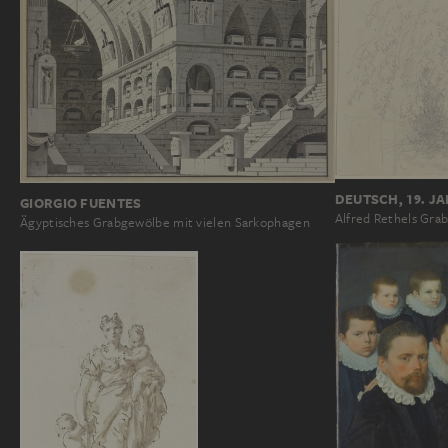
DEUTSCH, 19. 
GIORGIO FUENTES
Alfred Rethels Grab
Ägyptisches Grabgewölbe mit vielen Sarkophagen