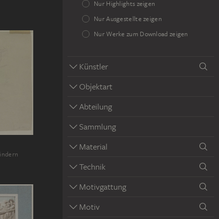
Nur Highlights zeigen
Nur Ausgestellte zeigen
Nur Werke zum Download zeigen
Künstler
Objektart
Abteilung
Sammlung
Material
Kindern
Technik
Motivgattung
Motiv