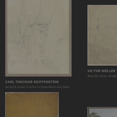
VICTOR MÜLLER
Ansicht einer Stad
CARL THEODOR REIFFENSTEIN
Ansicht einer Kirche in Steinheim am Main