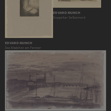
EDVARD MUNCH
Doppelter Selbstmord
EDVARD MUNCH
Das Mädchen am Fenster