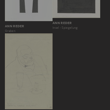
ANN REDER
ANN REDER
Insel - Spiegelung
Graben