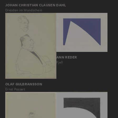
JOHAN CHRISTIAN CLAUSEN DAHL
Dresden im Mondschein
ANN REDER
Fjell
OLAF GULBRANSSON
Ernst Possart