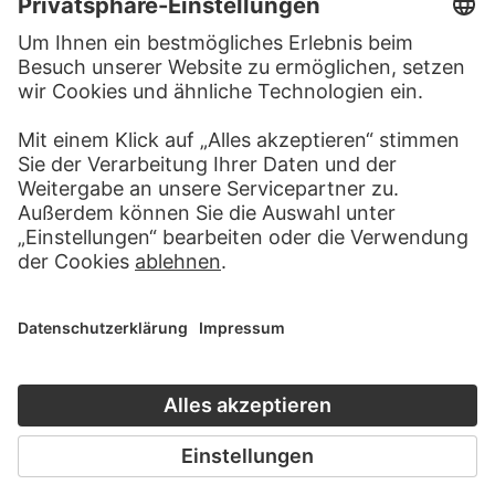
Zwei Menschen. Die Einsamen