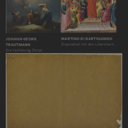
MARTINO DI BARTOLOMEO
JOHANN GEORG
Disputation mit den Libertinern
TRAUTMANN
Die Verklärung Christi