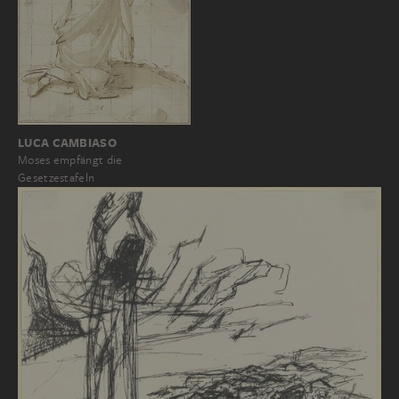
LUCA CAMBIASO
Moses empfängt die
Gesetzestafeln