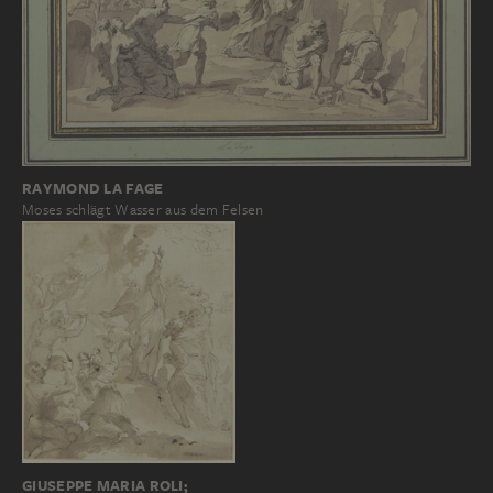
RAYMOND LA FAGE
Moses schlägt Wasser aus dem Felsen
GIUSEPPE MARIA ROLI;