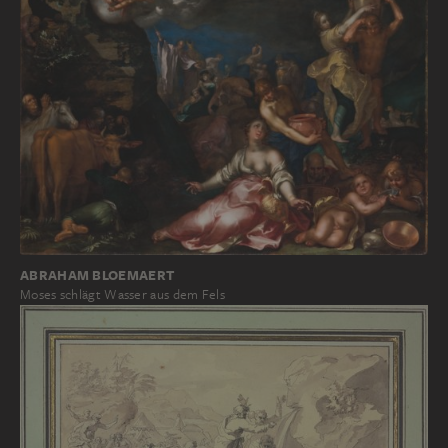
ABRAHAM BLOEMAERT
Moses schlägt Wasser aus dem Fels